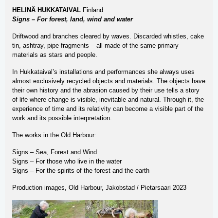
HELINÄ HUKKATAIVAL
Finland
Signs – For forest, land, wind and water
Driftwood and branches cleared by waves. Discarded whistles, cake
tin, ashtray, pipe fragments – all made of the same primary
materials as stars and people.
In Hukkataival’s installations and performances she always uses
almost exclusively recycled objects and materials. The objects have
their own history and the abrasion caused by their use tells a story
of life where change is visible, inevitable and natural. Through it, the
experience of time and its relativity can become a visible part of the
work and its possible interpretation.
The works in the Old Harbour:
Signs – Sea, Forest and Wind
Signs – For those who live in the water
Signs
–
For the spirits of the forest and the earth
Production images, Old Harbour, Jakobstad / Pietarsaari 2023