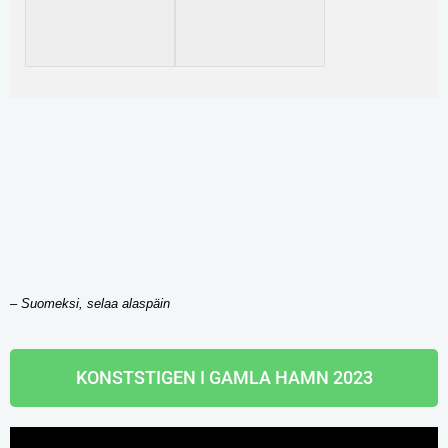
– Suomeksi, selaa alaspäin
KONSTSTIGEN I GAMLA HAMN 2023